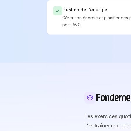
Gestion de l'énergie
Gérer son énergie et planifier des 
post-AVC.
Fondemen
Les exercices quot
L'entraînement orie