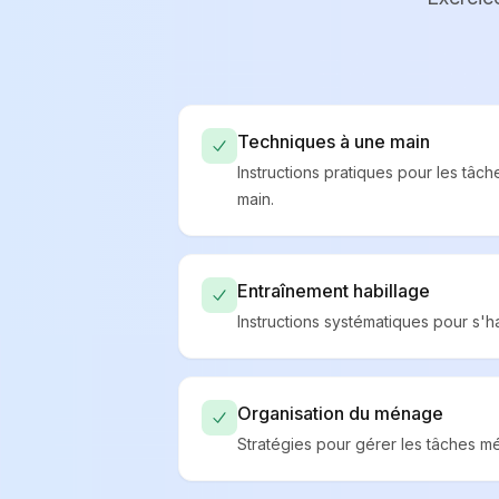
Techniques à une main
Instructions pratiques pour les tâc
main.
Entraînement habillage
Instructions systématiques pour s'hab
Organisation du ménage
Stratégies pour gérer les tâches m