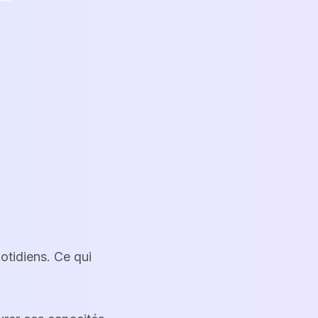
otidiens. Ce qui