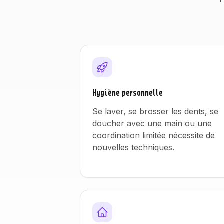
Hygiène personnelle
Se laver, se brosser les dents, se
doucher avec une main ou une
coordination limitée nécessite de
nouvelles techniques.