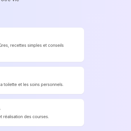
res, recettes simples et conseils
a toilette et les soins personnels.
s
t réalisation des courses.