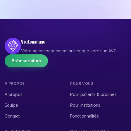
ViaCommuna
Votre accompagnement numérique après un AVC
Préinscription
À PROPOS
POUR VOUS
À propos
Pour patients & proches
Équipe
Pour institutions
Contact
Fonctionnalités