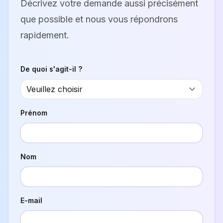
Décrivez votre demande aussi précisément
que possible et nous vous répondrons
rapidement.
De quoi s'agit-il ?
Prénom
Nom
E-mail