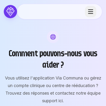
Aller au contenu principal
Comment pouvons-nous vous
aider ?
Vous utilisez l'application Via Communa ou gérez
un compte clinique ou centre de rééducation ?
Trouvez des réponses et contactez notre équipe
support ici.