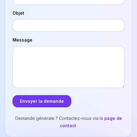
Objet
Message
Envoyer la demande
Demande générale ? Contactez-nous via la
page de
contact
.