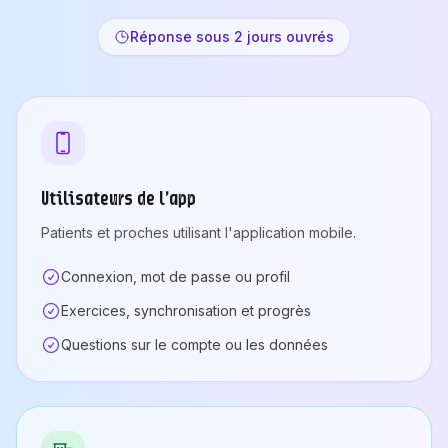
Réponse sous 2 jours ouvrés
Utilisateurs de l'app
Patients et proches utilisant l'application mobile.
Connexion, mot de passe ou profil
Exercices, synchronisation et progrès
Questions sur le compte ou les données