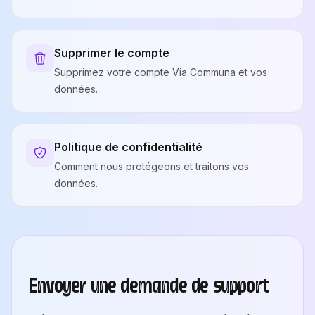
Supprimer le compte
Supprimez votre compte Via Communa et vos
données.
Politique de confidentialité
Comment nous protégeons et traitons vos
données.
Envoyer une demande de support