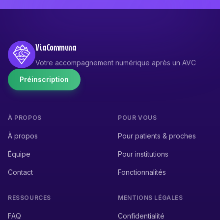
ViaCommuna
Votre accompagnement numérique après un AVC
Préinscription
À PROPOS
POUR VOUS
À propos
Pour patients & proches
Équipe
Pour institutions
Contact
Fonctionnalités
RESSOURCES
MENTIONS LÉGALES
FAQ
Confidentialité