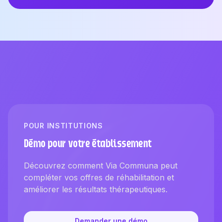
POUR INSTITUTIONS
Démo pour votre établissement
Découvrez comment Via Communa peut
compléter vos offres de réhabilitation et
améliorer les résultats thérapeutiques.
Demander une démo