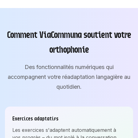
Comment ViaCommuna soutient votre
orthophonie
Des fonctionnalités numériques qui
accompagnent votre réadaptation langagière au
quotidien.
Exercices adaptatifs
Les exercices s'adaptent automatiquement à
vos progrès – du mot isolé à la conversation