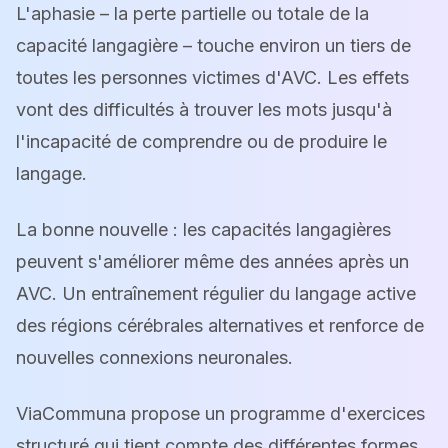
L'aphasie – la perte partielle ou totale de la
capacité langagière – touche environ un tiers de
toutes les personnes victimes d'AVC. Les effets
vont des difficultés à trouver les mots jusqu'à
l'incapacité de comprendre ou de produire le
langage.
La bonne nouvelle : les capacités langagières
peuvent s'améliorer même des années après un
AVC. Un entraînement régulier du langage active
des régions cérébrales alternatives et renforce de
nouvelles connexions neuronales.
ViaCommuna propose un programme d'exercices
structuré qui tient compte des différentes formes