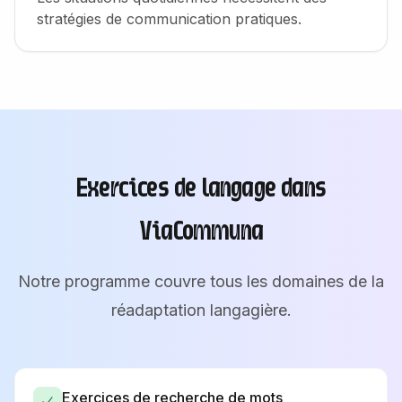
stratégies de communication pratiques.
Exercices de langage dans
ViaCommuna
Notre programme couvre tous les domaines de la
réadaptation langagière.
Exercices de recherche de mots