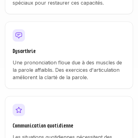
spéciaux pour restaurer ces capacités.
Dysarthrie
Une prononciation floue due à des muscles de
la parole affaiblis. Des exercices d'articulation
améliorent la clarté de la parole.
Communication quotidienne
Les situations quotidiennes nécessitent des