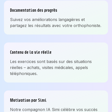
Documentation des progrès
Suivez vos améliorations langagières et
partagez les résultats avec votre orthophoniste.
Contenu de la vie réelle
Les exercices sont basés sur des situations
réelles – achats, visites médicales, appels
téléphoniques.
Motivation par Simi
Notre compagnon IA Simi célèbre vos succès