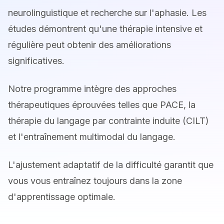
neurolinguistique et recherche sur l'aphasie. Les
études démontrent qu'une thérapie intensive et
régulière peut obtenir des améliorations
significatives.
Notre programme intègre des approches
thérapeutiques éprouvées telles que PACE, la
thérapie du langage par contrainte induite (CILT)
et l'entraînement multimodal du langage.
L'ajustement adaptatif de la difficulté garantit que
vous vous entraînez toujours dans la zone
d'apprentissage optimale.