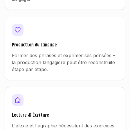
Production du langage
Former des phrases et exprimer ses pensées –
la production langagière peut être reconstruite
étape par étape.
Lecture & Écriture
L'alexie et l'agraphie nécessitent des exercices