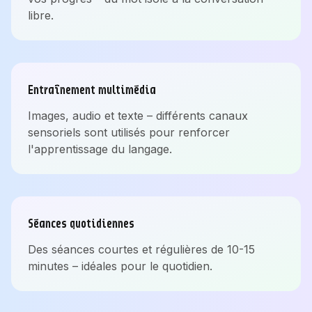
libre.
Entraînement multimédia
Images, audio et texte – différents canaux
sensoriels sont utilisés pour renforcer
l'apprentissage du langage.
Séances quotidiennes
Des séances courtes et régulières de 10-15
minutes – idéales pour le quotidien.