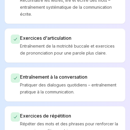
Reconnaître les lettres, lire et écrire des mots –
entraînement systématique de la communication
écrite.
Exercices d'articulation
Entraînement de la motricité buccale et exercices
de prononciation pour une parole plus claire.
Entraînement à la conversation
Pratiquer des dialogues quotidiens – entraînement
pratique à la communication.
Exercices de répétition
Répéter des mots et des phrases pour renforcer la