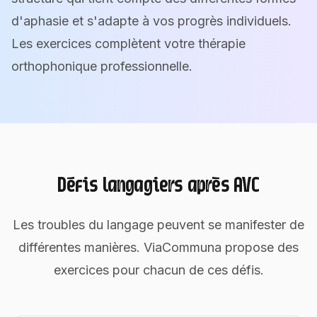
d'aphasie et s'adapte à vos progrès individuels.
Les exercices complètent votre thérapie
orthophonique professionnelle.
Défis langagiers après AVC
Les troubles du langage peuvent se manifester de
différentes manières. ViaCommuna propose des
exercices pour chacun de ces défis.