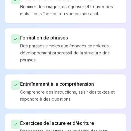
Nommer des images, catégoriser et trouver des
mots – entraînement du vocabulaire actif.
Formation de phrases
Des phrases simples aux énoncés complexes –
développement progressif de la structure des
phrases.
Entraînement à la compréhension
Comprendre des instructions, saisir des textes et
répondre à des questions.
Exercices de lecture et d'écriture