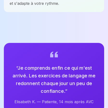
et s'adapte à votre rythme.
“
Je comprends enfin ce qui m'est
arrivé. Les exercices de langage me
redonnent chaque jour un peu de
confiance.
”
Elisabeth K.
—
Patiente, 14 mois après AVC