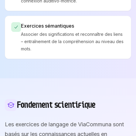
connexion auditivo-motrice.
Exercices sémantiques
Associer des significations et reconnaître des liens
– entraînement de la compréhension au niveau des
mots.
Fondement scientifique
Les exercices de langage de ViaCommuna sont
basés sur les connaissances actuelles en