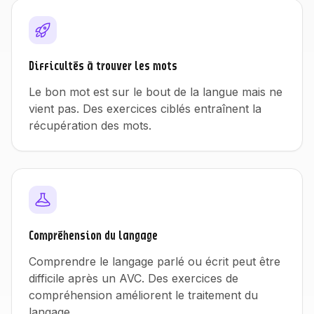
Difficultés à trouver les mots
Le bon mot est sur le bout de la langue mais ne
vient pas. Des exercices ciblés entraînent la
récupération des mots.
Compréhension du langage
Comprendre le langage parlé ou écrit peut être
difficile après un AVC. Des exercices de
compréhension améliorent le traitement du
langage.