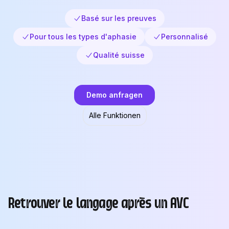
Basé sur les preuves
Pour tous les types d'aphasie
Personnalisé
Qualité suisse
Demo anfragen
Alle Funktionen
Retrouver le langage après un AVC