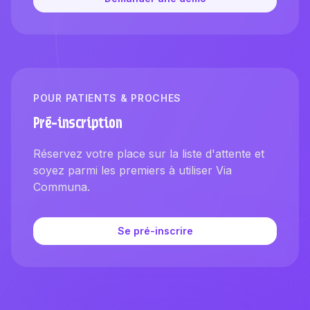
POUR PATIENTS & PROCHES
Pré-inscription
Réservez votre place sur la liste d'attente et
soyez parmi les premiers à utiliser Via
Communa.
Se pré-inscrire